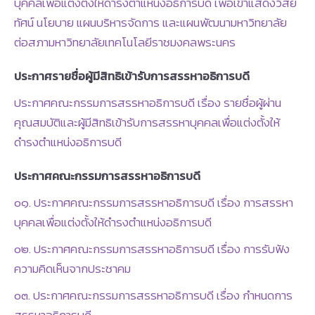
บุคคลเพื่อแต่งตั้งให้ดำรงตำแหน่งอธิการบดี เพื่อเข้าแสดงวิสัย
ทัศน์ นโยบาย แผนบริหารจัดการ และแผนพัฒนามหาวิทยาลัย
ต่อสภามหาวิทยาลัยเทคโนโลยีราชมงคลพระนคร
ประกาศรายชื่อผู้มีสิทธิเข้ารับการสรรหาอธิการบดี
ประกาศคณะกรรมการสรรหาอธิการบดี เรื่อง รายชื่อผู้ผ่าน
คุณสมบัติและผู้มีสิทธิเข้ารับการสรรหาบุคคลเพื่อแต่งตั้งให้
ดำรงตำแหน่งอธิการบดี
ประกาศคณะกรรมการสรรหาอธิการบดี
๐๑. ประกาศคณะกรรมการสรรหาอธิการบดี เรื่อง การสรรหา
บุคคลเพื่อแต่งตั้งให้ดำรงตำแหน่งอธิการบดี
๐๒. ประกาศคณะกรรมการสรรหาอธิการบดี เรื่อง การรับฟัง
ความคิดเห็นจากประชาคม
๐๓. ประกาศคณะกรรมการสรรหาอธิการบดี เรื่อง กำหนดการ