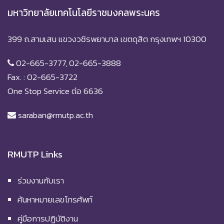
มหาวิทยาลัยเทคโนโลยีราชมงคลพระนคร
399 ถ.สามเสน แขวงวชิรพยาบาล เขตดุสิต กรุงเทพฯ 10300
02-665-3777, 02-665-3888
Fax. : 02-665-3722
One Stop Service ต่อ 6636
saraban@rmutp.ac.th
RMUTP Links
ร่วมงานกับเรา
ค้นหาหมายเลขโทรศัพท์
คู่มือการปฏิบัติงาน