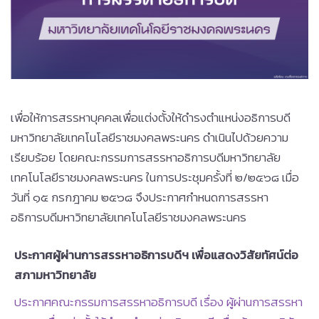
เพื่อให้การสรรหาบุคคลเพื่อแต่งตั้งให้ดำรงตำแหน่งอธิการบดี
มหาวิทยาลัยเทคโนโลยีราชมงคลพระนคร ดำเนินไปด้วยความ
เรียบร้อย โดยคณะกรรมการสรรหาอธิการบดีมหาวิทยาลัย
เทคโนโลยีราชมงคลพระนคร ในการประชุมครั้งที่ ๒/๒๕๖๘ เมื่อ
วันที่ ๑๕ กรกฎาคม ๒๕๖๘ จึงประกาศกำหนดการสรรหา
อธิการบดีมหาวิทยาลัยเทคโนโลยีราชมงคลพระนคร
ประกาศผู้ผ่านการสรรหาอธิการบดีฯ เพื่อแสดงวิสัยทัศน์ต่อ
สภามหาวิทยาลัย
ประกาศคณะกรรมการสรรหาอธิการบดี เรื่อง ผู้ผ่านการสรรหา