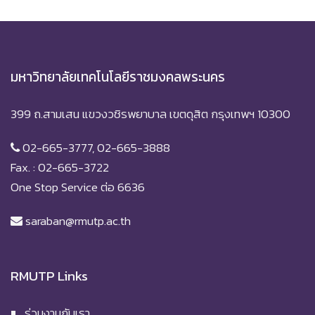
มหาวิทยาลัยเทคโนโลยีราชมงคลพระนคร
399 ถ.สามเสน แขวงวชิรพยาบาล เขตดุสิต กรุงเทพฯ 10300
02-665-3777, 02-665-3888
Fax. : 02-665-3722
One Stop Service ต่อ 6636
saraban@rmutp.ac.th
RMUTP Links
ร่วมงานกับเรา