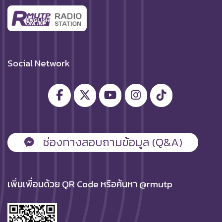
Social Network
ช่องทางสอบถามข้อมูล (Q&A)
เพิ่มเพื่อนด้วย QR Code หรือค้นหา @rmutp