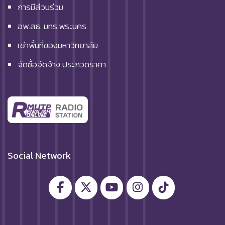
การมีส่วนร่วม
อพ.สธ. มทร.พระนคร
เช่าพื้นที่ของมหาวิทยาลัย
จัดซื้อจัดจ้าง ประกวดราคา
Social Network