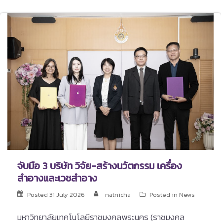
จับมือ 3 บริษัท วิจัย-สร้างนวัตกรรม เครื่อง
สำอางและเวชสำอาง
Posted
31 July 2026
natnicha
Posted in
News
มหาวิทยาลัยเทคโนโลยีราชมงคลพระนคร (ราชมงคล