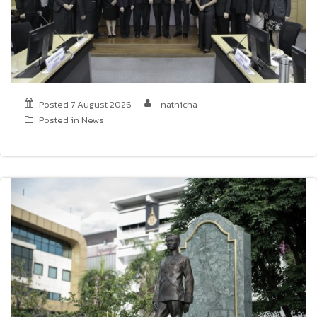
Posted
7 August 2026
natnicha
Posted in
News