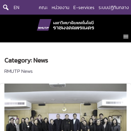
Skip
EN
คณะ
หน่วยงาน
E-services
ระบบปฏิทินกลาง
to
content
Category:
News
RMUTP News