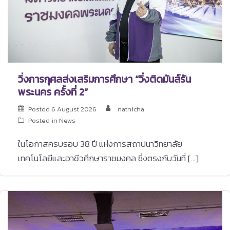
วิ่งการกุศลส่งเสริมการศึกษา “วิ่งติดมันส์รัน
พระนคร ครั้งที่ 2”
Posted
6 August 2026
natnicha
Posted in
News
ในโอกาสครบรอบ 38 ปี แห่งการสถาปนาวิทยาลัย
เทคโนโลยีและอาชีวศึกษาราชมงคล ซึ่งตรงกับวันที่ […]