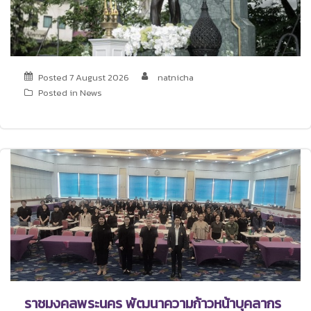
Posted
7 August 2026
natnicha
Posted in
News
ราชมงคลพระนคร พัฒนาความก้าวหน้าบุคลากร