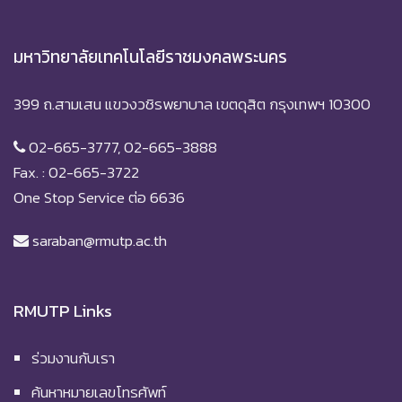
มหาวิทยาลัยเทคโนโลยีราชมงคลพระนคร
399 ถ.สามเสน แขวงวชิรพยาบาล เขตดุสิต กรุงเทพฯ 10300
02-665-3777, 02-665-3888
Fax. : 02-665-3722
One Stop Service ต่อ 6636
saraban@rmutp.ac.th
RMUTP Links
ร่วมงานกับเรา
ค้นหาหมายเลขโทรศัพท์