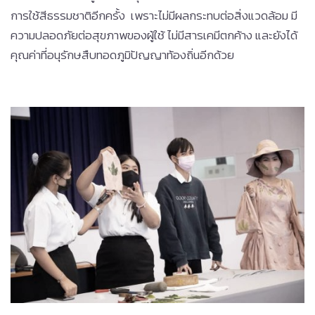
การใช้สีธรรมชาติอีกครั้ง เพราะไม่มีผลกระทบต่อสิ่งแวดล้อม มี
ความปลอดภัยต่อสุขภาพของผู้ใช้ ไม่มีสารเคมีตกค้าง และยังได้
คุณค่าที่อนุรักษสืบทอดภูมิปัญญาท้องถิ่นอีกด้วย