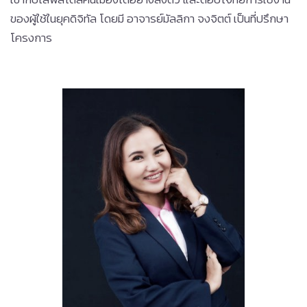
ของผู้ใช้ในยุคดิจิทัล โดยมี อาจารย์มัลลิกา จงจิตต์ เป็นที่ปรึกษา
โครงการ