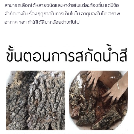
สามารถเลือกได้หลายชนิดและหาง่ายในแต่ละท้องถิ่น แต่มีข้อ
จำกัดบ้างในเรื่องฤดูกาลในการเก็บใบไม้ อายุของใบไม้ สภาพ
อากาศ ฯลฯ ทำให้ได้สีมากน้อยต่างกันไป