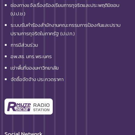
ช่องทางแจ้งเรื่องร้องเรียนการทุจริตและประพฤติมิชอบ
(ป.ป.ช.)
ระบบรับคำร้องสำนักงานคณะกรรมการป้องกันและปราบ
ปรามการทุจริตในภาครัฐ (ป.ป.ท.)
การมีส่วนร่วม
อพ.สธ. มทร.พระนคร
เช่าพื้นที่ของมหาวิทยาลัย
จัดซื้อจัดจ้าง ประกวดราคา
Social Network