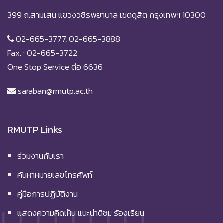
399 ถ.สามเสน แขวงวชิรพยาบาล เขตดุสิต กรุงเทพฯ 10300
02-665-3777, 02-665-3888
Fax. : 02-665-3722
One Stop Service ต่อ 6636
saraban@rmutp.ac.th
RMUTP Links
ร่วมงานกับเรา
ค้นหาหมายเลขโทรศัพท์
คู่มือการปฏิบัติงาน
แสดงความคิดเห็น แนะนำติชม ร้องเรียน