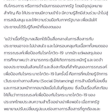
กับโครงการ หรือการดำเนินการของภาครัฐ โดยมีจุดมุ่งหมาย
สำคัญ คือ ให้ประชาชนมีความเข้าใจ มีความรู้สึกมีส่วนร่วม นำไปสู่
การสนับสนุน และให้ความร่วมมือกับภาครัฐบาล เพื่อเน้นให้
ประชาชนได้รับรู้ถึงหน้าที่ของตนเอง
“แม้ว่าเนื้อที่รัฐบาลเลือกใช้เป็นสื่อกลางในการสื่อสารกับ
ประชาชนอาจจะไม่น่าสนใจ และไม่ครอบคลุมกับเนื้อหาทั้งหมดของ
การรณรงค์เพื่อป้องกันโรคโควิด-19 มากนัก แต่ผลสรุปของ
การศึกษาพบว่า สามารถกระตุ้นให้เกิดการตระหนักรู้ และจดจำ
ของประชาชนในสังคมได้ และสิ่งสะท้อนที่สำคัญของการรณรงค์
เพื่อป้องกันโรคระบาดโควิด-19 ในครั้งนี้ คือการที่คนไทยรู้จักการ
เว้นระยะห่างทางสังคม (Social Distancing) การล้างมือที่บ่อยขึ้น
และการสวมหน้ากากอนามัยเมื่อไปในที่ชุมชน ซึ่งเป็นเรื่องที่สะท้อน
ให้เห็นว่าการรณรงค์เพื่อป้องกันโรคระบาดโควิด-19 ของ
ประเทศไทยประสบความสำเร็จอย่างน่าพึงพอใจ เมื่อภาครัฐ
พยายามปรับเปลี่ยนรูปแบบช่องทางการสื่อสารที่ถูกต้องและ