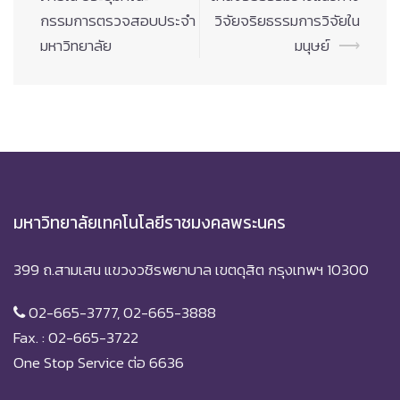
กรรมการตรวจสอบประจำ
วิจัยจริยธรรมการวิจัยใน
มหาวิทยาลัย
มนุษย์
⟶
มหาวิทยาลัยเทคโนโลยีราชมงคลพระนคร
399 ถ.สามเสน แขวงวชิรพยาบาล เขตดุสิต กรุงเทพฯ 10300
02-665-3777, 02-665-3888
Fax. : 02-665-3722
One Stop Service ต่อ 6636