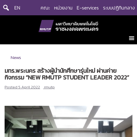
Skip
EN
คณะ
หน่วยงาน
E-services
ระบบปฏิทินกลาง
to
content
News
มทร.พระนคร สร้างผู้นำนักศึกษารุ่นใหม่ ผ่านค่าย
กิจกรรม “NEW RMUTP STUDENT LEADER 2022”
Posted
5 April 2022
rmutp