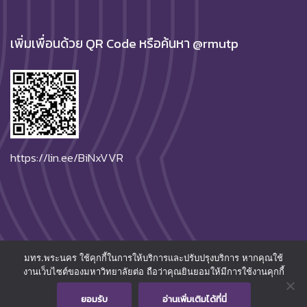
เพิ่มเพื่อนด้วย QR Code หรือค้นหา @rmutp
https://lin.ee/BiNxVVR
มทร.พระนคร ใช้คุกกี้ในการให้บริการและปรับปรุงบริการ หากคุณใช้
© 2026
Rajamangala University of Technology Phra
งานเว็บไซต์ของมหาวิทยาลัยต่อ ถือว่าคุณยินยอมให้มีการใช้งานคุกกี้
Nakhon.
All Rights Reserved.
ยอมรับ
อ่านเพิ่มเติมได้ที่นี่