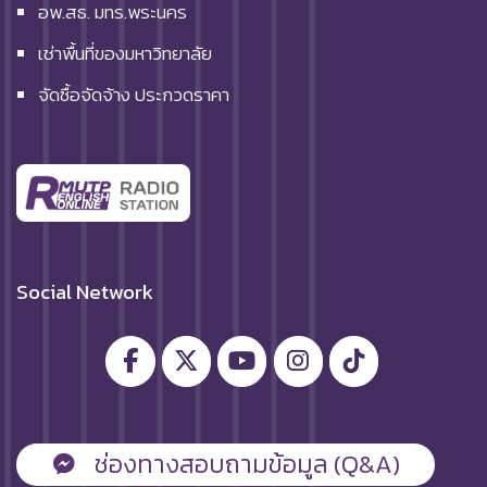
อพ.สธ. มทร.พระนคร
เช่าพื้นที่ของมหาวิทยาลัย
จัดซื้อจัดจ้าง ประกวดราคา
Social Network
ช่องทางสอบถามข้อมูล (Q&A)