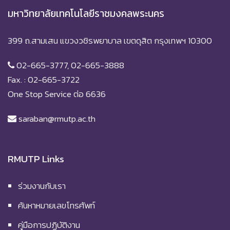
มหาวิทยาลัยเทคโนโลยีราชมงคลพระนคร
399 ถ.สามเสน แขวงวชิรพยาบาล เขตดุสิต กรุงเทพฯ 10300
02-665-3777, 02-665-3888
Fax. : 02-665-3722
One Stop Service ต่อ 6636
saraban@rmutp.ac.th
RMUTP Links
ร่วมงานกับเรา
ค้นหาหมายเลขโทรศัพท์
คู่มือการปฏิบัติงาน