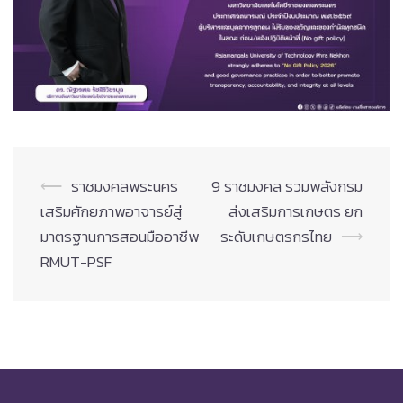
Post
⟵
ราชมงคลพระนคร
9 ราชมงคล รวมพลังกรม
navigation
เสริมศักยภาพอาจารย์สู่
ส่งเสริมการเกษตร ยก
มาตรฐานการสอนมืออาชีพ
ระดับเกษตรกรไทย
⟶
RMUT-PSF