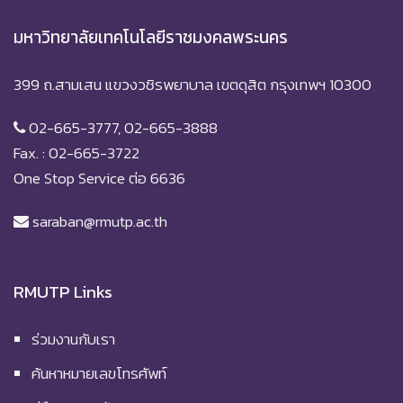
มหาวิทยาลัยเทคโนโลยีราชมงคลพระนคร
399 ถ.สามเสน แขวงวชิรพยาบาล เขตดุสิต กรุงเทพฯ 10300
02-665-3777, 02-665-3888
Fax. : 02-665-3722
One Stop Service ต่อ 6636
saraban@rmutp.ac.th
RMUTP Links
ร่วมงานกับเรา
ค้นหาหมายเลขโทรศัพท์