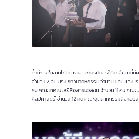
ทั้งนี้ภายในงานได้มีการมอบเกียรติบัตรให้นักศึกษา
จำนวน 2 คน ประเภทวิชาคหกรรม จำนวน 1 คน และปร
คน คณะเทคโนโลยีสื่อสารมวลชน จำนวน 11 คน คณะบ
ศิลปศาสตร์ จำนวน 12 คน คณะอุตสาหกรรมสิ่งทอแ