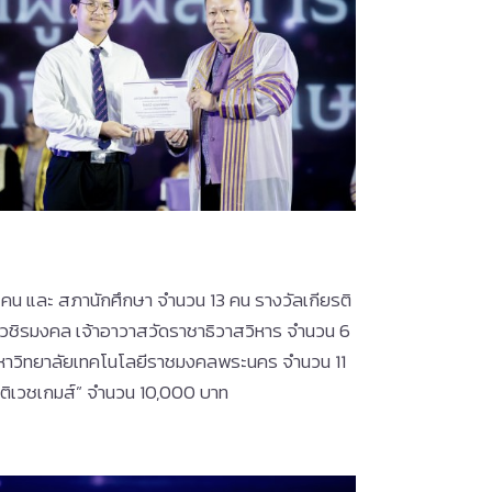
 คน และ สภานักศึกษา จำนวน 13 คน รางวัลเกียรติ
มวชิรมงคล เจ้าอาวาสวัดราชาธิวาสวิหาร จำนวน 6
 มหาวิทยาลัยเทคโนโลยีราชมงคลพระนคร จำนวน 11
ชติเวชเกมส์” จำนวน 10,000 บาท