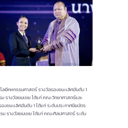
โลยีคหกรรมศาสตร์ รางวัลรองชนะเลิศอันดับ 1
รรม รางวัลชมเชย ได้แก่ คณะวิทยาศาสตร์และ
งชนะเลิศอันดับ 1 ได้แก่ ระดับประกาศนียบัตร
รรม รางวัลชมเชย ได้แก่ คณะศิลปศาสตร์ ระดับ