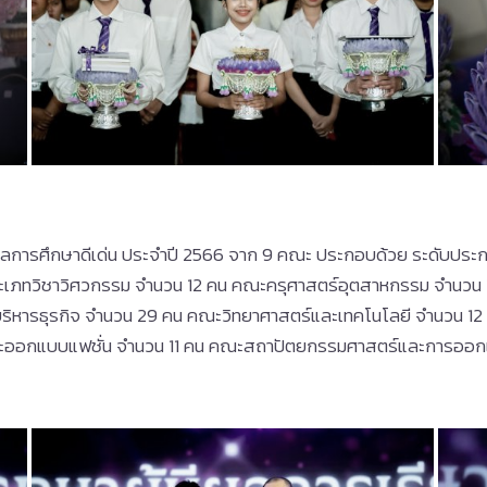
ที่มีผลการศึกษาดีเด่น ประจำปี 2566 จาก 9 คณะ ประกอบด้วย ระดับป
ะเภทวิชาวิศวกรรม จำนวน 12 คน คณะครุศาสตร์อุตสาหกรรม จำนวน
ริหารธุรกิจ จำนวน 29 คน คณะวิทยาศาสตร์และเทคโนโลยี จำนวน 
ละออกแบบแฟชั่น จำนวน 11 คน คณะสถาปัตยกรรมศาสตร์และการออก