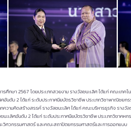
การศึกษา 2567 โดยประเภทสวยงาม รางวัลชนะเลิศ ได้แก่ คณะเทคโน
ิศอันดับ 2 ได้แก่ ระดับประกาศนียบัตรวิชาชีพ ประเภทวิชาพาณิชยก
ามคิดสร้างสรรค์ รางวัลชนะเลิศ ได้แก่ คณะบริหารธุรกิจ รางวัลรอ
งชนะเลิศอันดับ 2 ได้แก่ ระดับประกาศนียบัตรวิชาชีพ ประเภทวิชาคหก
คณะวิศวกรรมศาสตร์ และคณะสถาปัตยกรรมศาสตร์และการออกแบบ