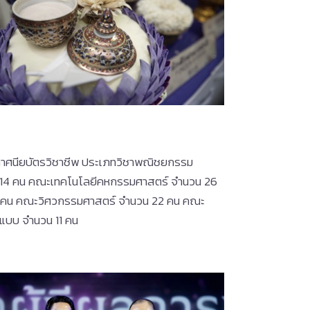
ระกาศนียบัตรวิชาชีพ ประเภทวิชาพณิชยกรรม
 14 คน คณะเทคโนโลยีคหกรรมศาสตร์ จำนวน 26
12 คน คณะวิศวกรรมศาสตร์ จำนวน 22 คน คณะ
แบบ จำนวน 11 คน