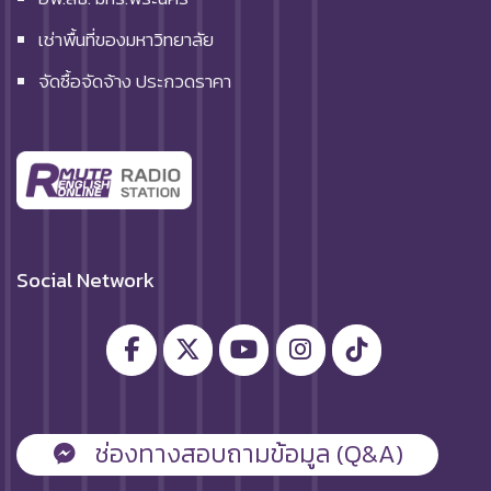
เช่าพื้นที่ของมหาวิทยาลัย
จัดซื้อจัดจ้าง ประกวดราคา
Social Network
ช่องทางสอบถามข้อมูล (Q&A)