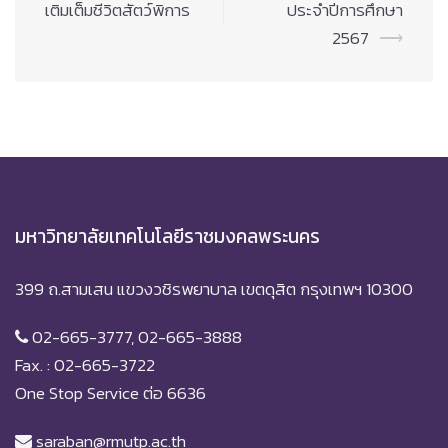
เติมเต็มชีวิตสัตว์พิการ
ประจำปีการศึกษา
2567
⟶
มหาวิทยาลัยเทคโนโลยีราชมงคลพระนคร
399 ถ.สามเสน แขวงวชิรพยาบาล เขตดุสิต กรุงเทพฯ 10300
02-665-3777, 02-665-3888
Fax. : 02-665-3722
One Stop Service ต่อ 6636
saraban@rmutp.ac.th