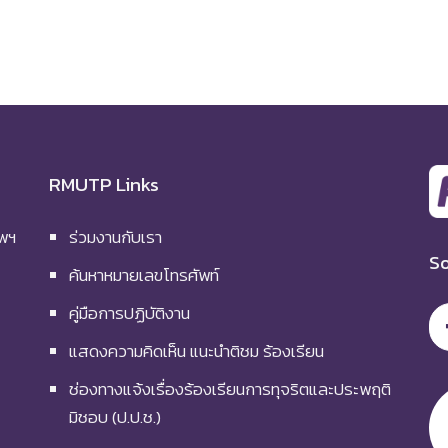
RMUTP Links
ทพฯ
ร่วมงานกับเรา
So
ค้นหาหมายเลขโทรศัพท์
คู่มือการปฏิบัติงาน
แสดงความคิดเห็น แนะนำติชม ร้องเรียน
ช่องทางแจ้งเรื่องร้องเรียนการทุจริตและประพฤติ
มิชอบ (ป.ป.ช.)