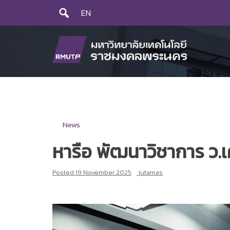
Skip
EN
to
content
News
หารือ พัฒนาวิชาการ ว.เ
Posted
19 November 2025
jutamas