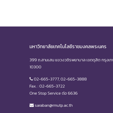
มหาวิทยาลัยเทคโนโลยีราชมงคลพระนคร
399 ถ.สามเสน แขวงวชิรพยาบาล เขตดุสิต กรุงเ
10300
02-665-3777, 02-665-3888
Fax. : 02-665-3722
One Stop Service ต่อ 6636
saraban@rmutp.ac.th