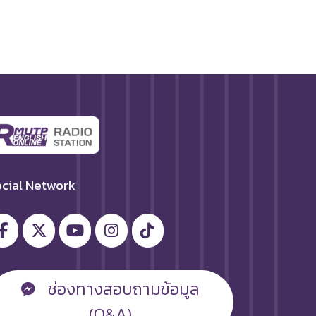
cial Network
ช่องทางสอบถามข้อมูล
(Q&A)