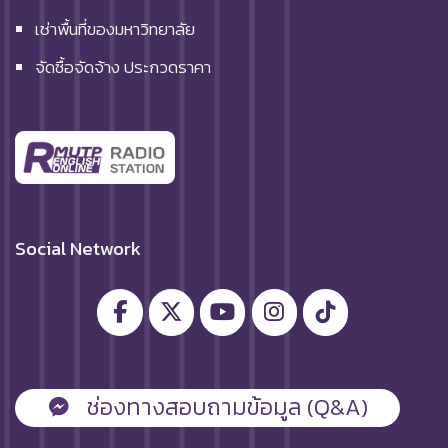
เช่าพื้นที่ของมหาวิทยาลัย
จัดซื้อจัดจ้าง ประกวดราคา
Social Network
ช่องทางสอบถามข้อมูล (Q&A)