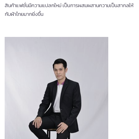
สินค้าแฟชั่นมีความแปลกใหม่ เป็นการผสมผสานความเป็นสากลให้
กับผ้าไทยมากยิ่งขึ้น