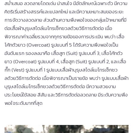
สม่ำเสมอ ลวดลายโดดเด่น น่าสนใจ มีอัตลักษณ์เฉพาะตัว มีความ
คิดริเริ่มสร้างสรรค์และแปลกใหม่ และมีความเหมาะสมของระยะ
การจัดวางลวดลาย ส่วนด้านความพึงพอใจของกลุ่มเป้าหมายที่มี
ต่อเสื้อผ้าบุรุษสไตล์เมโทรเซ็กชวลด้วยวิธีการตัดต่อ เมื่อ
พิจารณาค่าเฉลี่ยรวมจากทุกรายข้อของการประเมิน พบว่า เสื้อ
โค้ทตัวยาว (Overcoat) รูปแบบที่ 5 ได้รับความพึงพอใจเป็น
อันดับแรก รองลงมาคือ เสื้อสูท (Suit) รูปแบบที่ 3, เสื้อโค้ทตัว
ยาว (Overcoat) รูปแบบที่ 4, เสื้อสูท (Suit) รูปแบบที่ 2, และเสื้อ
กั๊ก (Vest) รูปแบบที่ 1 รูปแบบเสื้อผ้าบุรุษสไตล์เมโทรเซ็กชว
ลด้วยวิธีการตัดต่อ เมื่อพิจารณาเป็นรายข้อ พบว่า รูปแบบเสื้อผ้า
บุรุษสไตล์เมโทรเซ็กชวลด้วยวิธีการตัดต่อ มีความสวยงาม
ประโยชน์ใช้สอย สีสัน และวิธีการตัดต่อลวดลาย มีระดับความพึง
พอใจระดับมากที่สุด