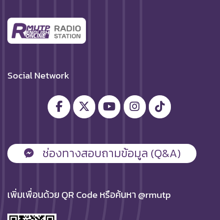
Social Network
ช่องทางสอบถามข้อมูล (Q&A)
เพิ่มเพื่อนด้วย QR Code หรือค้นหา @rmutp