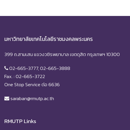
มหาวิทยาลัยเทคโนโลยีราชมงคลพระนคร
399 ถ.สามเสน แขวงวชิรพยาบาล เขตดุสิต กรุงเทพฯ 10300
02-665-3777, 02-665-3888
Fax. : 02-665-3722
One Stop Service ต่อ 6636
saraban@rmutp.ac.th
RMUTP Links