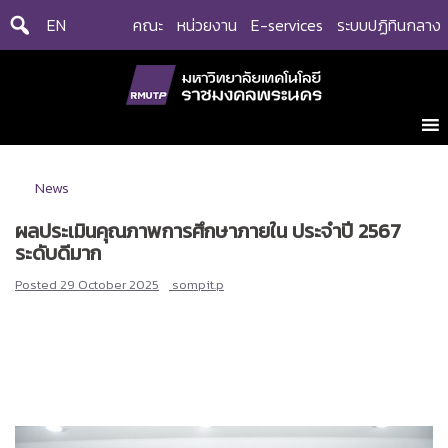
Skip
EN
คณะ
หน่วยงาน
E-services
ระบบปฏิทินกลาง
to
content
News
ผลประเมินคุณภาพการศึกษาภายใน ประจำปี 2567
ระดับดีมาก
Posted
29 October 2025
sompit.p