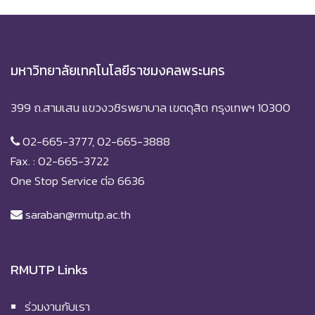
มหาวิทยาลัยเทคโนโลยีราชมงคลพระนคร
399 ถ.สามเสน แขวงวชิรพยาบาล เขตดุสิต กรุงเทพฯ 10300
02-665-3777, 02-665-3888
Fax. : 02-665-3722
One Stop Service ต่อ 6636
saraban@rmutp.ac.th
RMUTP Links
ร่วมงานกับเรา