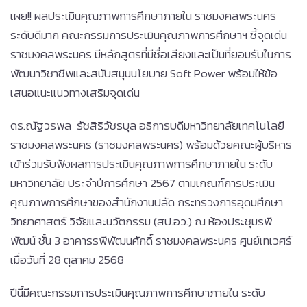
เผย!! ผลประเมินคุณภาพการศึกษาภายใน ราชมงคลพระนคร
ระดับดีมาก คณะกรรมการประเมินคุณภาพการศึกษาฯ ชี้จุดเด่น
ราชมงคลพระนคร มีหลักสูตรที่มีชื่อเสียงและเป็นที่ยอมรับในการ
พัฒนาวิชาชีพและสนับสนุนนโยบาย Soft Power พร้อมให้ข้อ
เสนอแนะแนวทางเสริมจุดเด่น
ดร.ณัฐวรพล รัชสิริวัชรบุล อธิการบดีมหาวิทยาลัยเทคโนโลยี
ราชมงคลพระนคร (ราชมงคลพระนคร) พร้อมด้วยคณะผู้บริหาร
เข้าร่วมรับฟังผลการประเมินคุณภาพการศึกษาภายใน ระดับ
มหาวิทยาลัย ประจำปีการศึกษา 2567 ตามเกณฑ์การประเมิน
คุณภาพการศึกษาของสำนักงานปลัด กระทรวงการอุดมศึกษา
วิทยาศาสตร์ วิจัยและนวัตกรรม (สป.อว.) ณ ห้องประชุมรพี
พัฒน์ ชั้น 3 อาคารรพีพัฒนศักดิ์ ราชมงคลพระนคร ศูนย์เทเวศร์
เมื่อวันที่ 28 ตุลาคม 2568
ปีนี้มีคณะกรรมการประเมินคุณภาพการศึกษาภายใน ระดับ