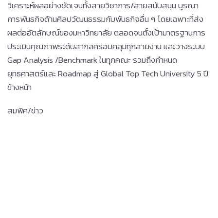
วิเคราะห์ผลอย่างชัดเจนทั้งสายวิชาการ/สายสนับสนุน บูรณา
การพันธกิจด้านศิลปวัฒนธรรมกับพันธกิจอื่น ๆ โดยเฉพาะที่ส่ง
ผลต่ออัตลักษณ์ของมหาวิทยาลัย ตลอดจนตั้งเป้ามาตรฐานการ
ประเมินคุณภาพระดับสากลครอบคลุมทุกสายงาน และวางระบบ
Gap Analysis /Benchmark ในทุกคณะ รวมถึงกำหนด
ยุทธศาสตร์และ Roadmap สู่ Global Top Tech University 5 ปี
ข้างหน้า
สมพิศ/ข่าว