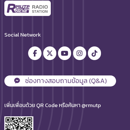
Social Network
ช่องทางสอบถามข้อมูล (Q&A)
เพิ่มเพื่อนด้วย QR Code หรือค้นหา @rmutp